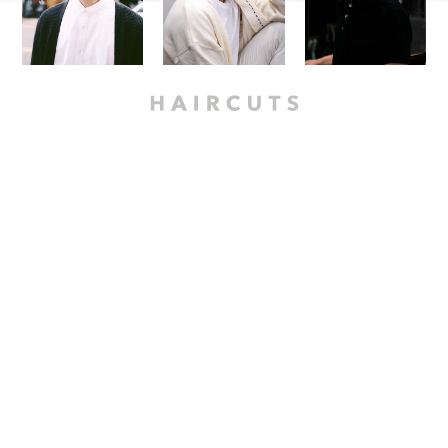
Modern Style