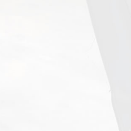
中山店
地址：台北市大同區承德路二段1巷38號1樓